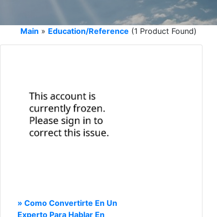
Main
»
Education/Reference
(1 Product Found)
» Como Convertirte En Un
Experto Para Hablar En